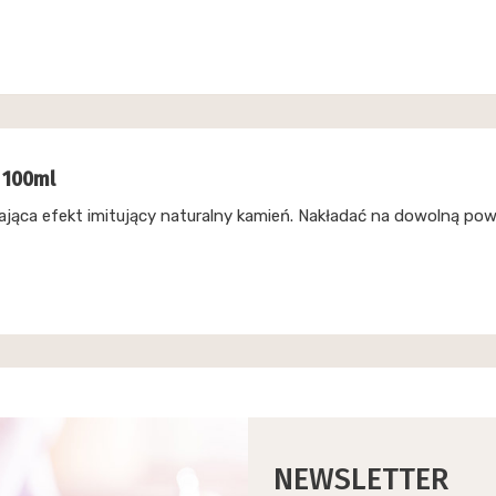
 100ml
ająca efekt imitujący naturalny kamień. Nakładać na dowolną pow
NEWSLETTER