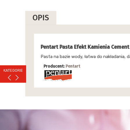
OPIS
Pentart Pasta Efekt Kamienia Cement
Pasta na bazie wody, łatwa do nakładania, d
Producent:
Pentart
KATEGORIE