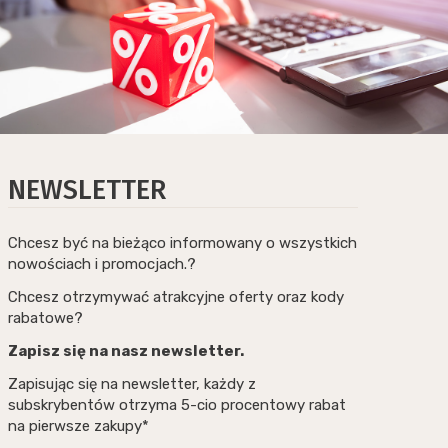
NEWSLETTER
Chcesz być na bieżąco informowany o wszystkich
nowościach i promocjach.?
Chcesz otrzymywać atrakcyjne oferty oraz kody
rabatowe?
Zapisz się na nasz newsletter.
Zapisując się na newsletter, każdy z
subskrybentów otrzyma 5-cio procentowy rabat
na pierwsze zakupy*