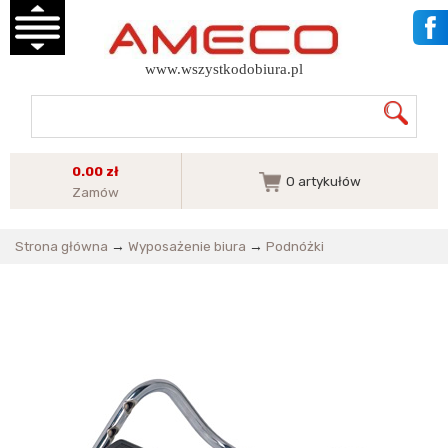
www.wszystkodobiura.pl
0.00 zł
0
artykułów
Zamów
Strona główna
→
Wyposażenie biura
→
Podnóżki