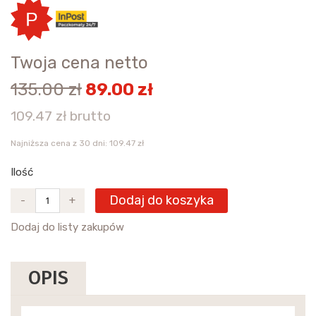
Twoja cena netto
135.00 zł
89.00 zł
109.47 zł brutto
Najniższa cena z 30 dni: 109.47 zł
Ilość
Dodaj do koszyka
-
+
Dodaj do listy zakupów
OPIS