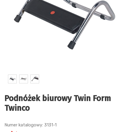
Podnóżek biurowy Twin Form
Twinco
Numer katalogowy: 3131-1