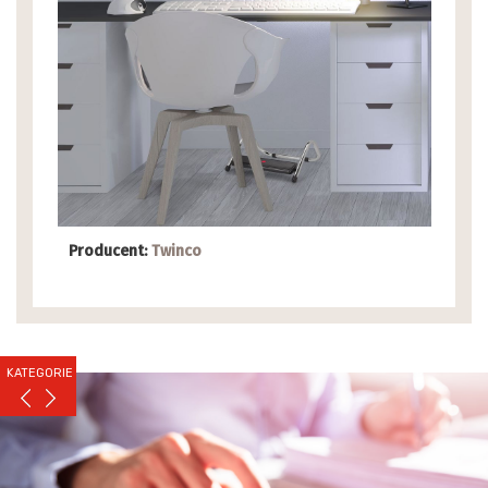
Producent:
Twinco
KATEGORIE