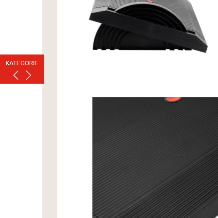
KATEGORIE