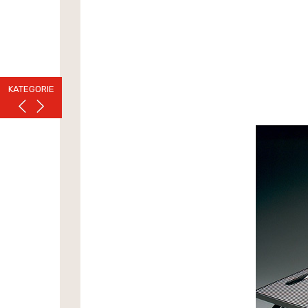
KATEGORIE