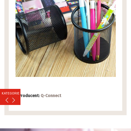
KATEGORIE
Producent:
Q-Connect