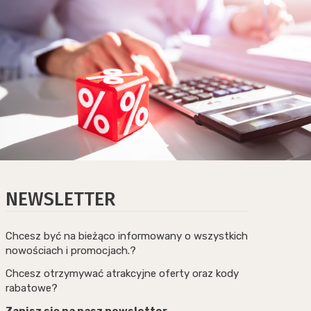
NEWSLETTER
Chcesz być na bieżąco informowany o wszystkich
nowościach i promocjach.?
Chcesz otrzymywać atrakcyjne oferty oraz kody
rabatowe?
Zapisz się na nasz newsletter.