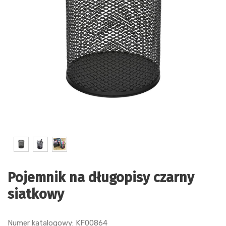
Pojemnik na długopisy czarny
siatkowy
Numer katalogowy: KF00864