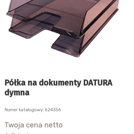
Półka na dokumenty DATURA
dymna
Numer katalogowy: 624356
Twoja cena netto