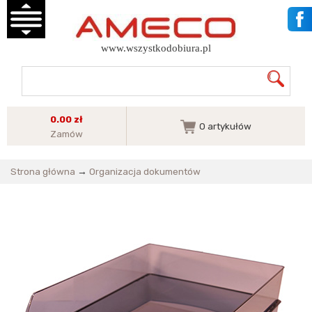
www.wszystkodobiura.pl
0.00 zł
0
artykułów
Zamów
Strona główna
→
Organizacja dokumentów