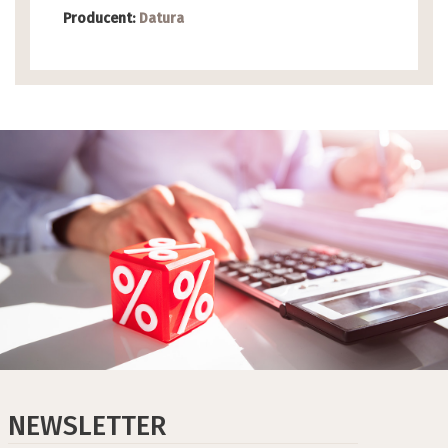
Producent:
Datura
NEWSLETTER