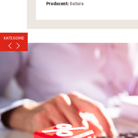
Producent:
Datura
KATEGORIE