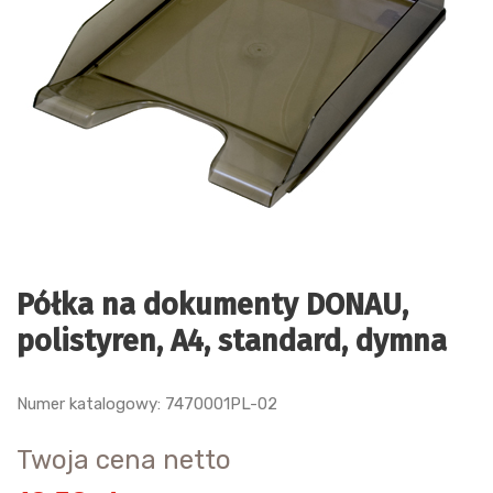
Półka na dokumenty DONAU,
polistyren, A4, standard, dymna
Numer katalogowy: 7470001PL-02
Twoja cena netto