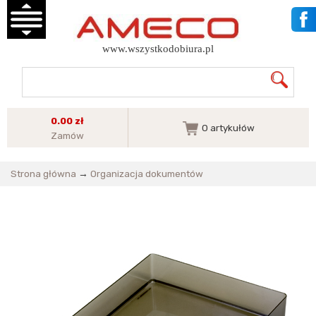
www.wszystkodobiura.pl
0.00 zł
0
artykułów
Zamów
Strona główna
→
Organizacja dokumentów