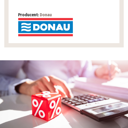
Producent:
Donau