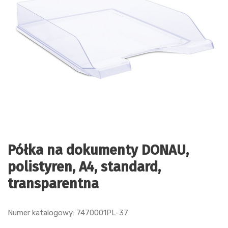
Półka na dokumenty DONAU,
polistyren, A4, standard,
transparentna
Numer katalogowy: 7470001PL-37