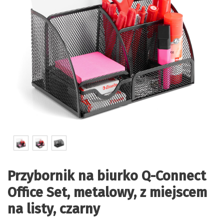
Przybornik na biurko Q-Connect
Office Set, metalowy, z miejscem
na listy, czarny