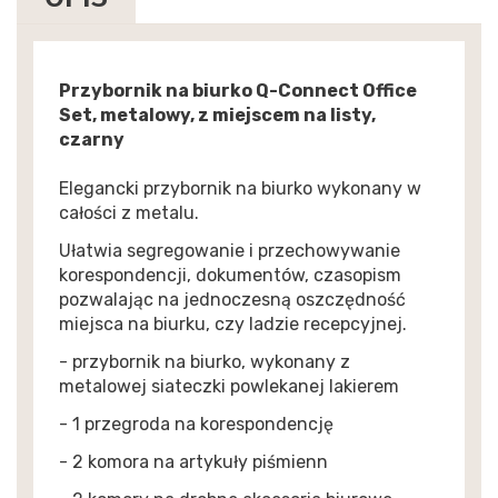
Przybornik na biurko Q-Connect Office
Set, metalowy, z miejscem na listy,
czarny
Elegancki przybornik na biurko wykonany w
całości z metalu.
Ułatwia segregowanie i przechowywanie
korespondencji, dokumentów, czasopism
pozwalając na jednoczesną oszczędność
miejsca na biurku, czy ladzie recepcyjnej.
- przybornik na biurko, wykonany z
metalowej siateczki powlekanej lakierem
- 1 przegroda na korespondencję
- 2 komora na artykuły piśmienn