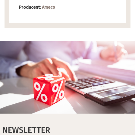
Producent:
Ameco
NEWSLETTER