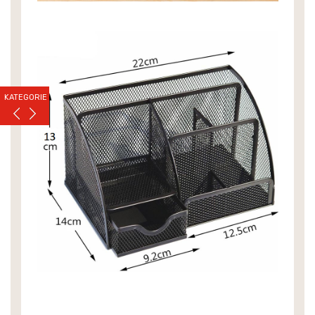
KATEGORIE