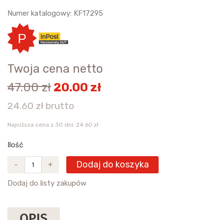
Numer katalogowy: KF17295
Twoja cena netto
47.00 zł
20.00 zł
24.60 zł brutto
Najniższa cena z 30 dni: 24.60 zł
Ilość
Dodaj do koszyka
-
+
Dodaj do listy zakupów
OPIS