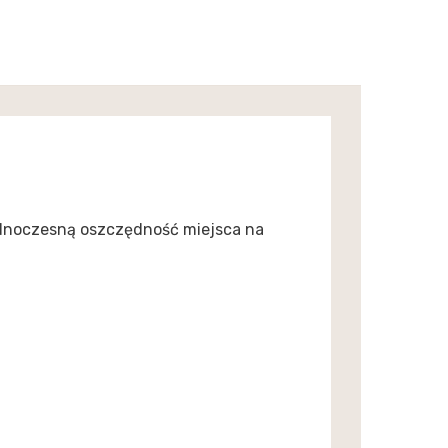
ednoczesną oszczędność miejsca na