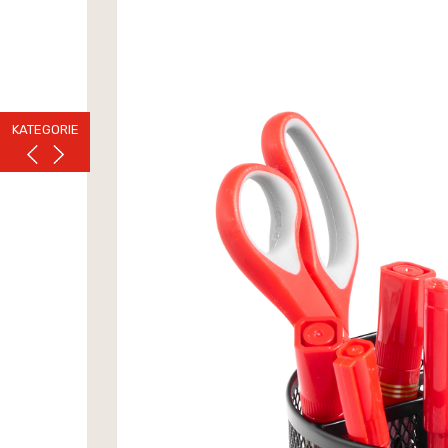
KATEGORIE