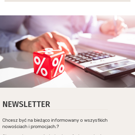
NEWSLETTER
Chcesz być na bieżąco informowany o wszystkich
nowościach i promocjach.?