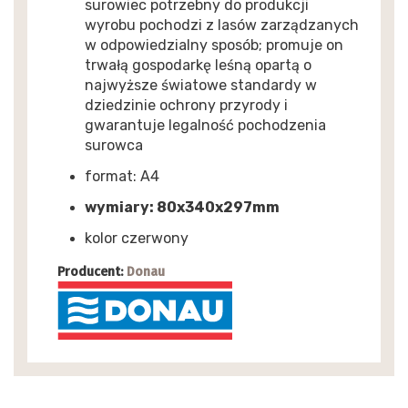
surowiec potrzebny do produkcji
wyrobu pochodzi z lasów zarządzanych
w odpowiedzialny sposób; promuje on
trwałą gospodarkę leśną opartą o
najwyższe światowe standardy w
dziedzinie ochrony przyrody i
gwarantuje legalność pochodzenia
surowca
format: A4
wymiary: 80x340x297mm
kolor czerwony
Producent:
Donau