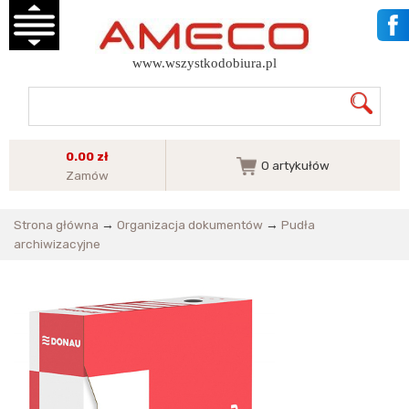
www.wszystkodobiura.pl
0.00 zł
0
artykułów
Zamów
Strona główna
→
Organizacja dokumentów
→
Pudła
archiwizacyjne