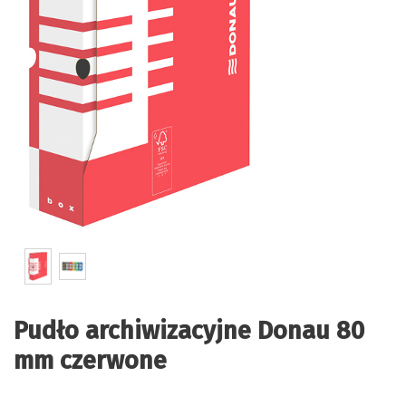
Pudło archiwizacyjne Donau 80
mm czerwone