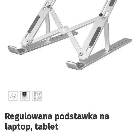
Regulowana podstawka na
laptop, tablet