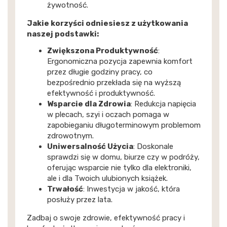
żywotność.
Jakie korzyści odniesiesz z użytkowania
naszej podstawki:
Zwiększona Produktywność
:
Ergonomiczna pozycja zapewnia komfort
przez długie godziny pracy, co
bezpośrednio przekłada się na wyższą
efektywność i produktywność.
Wsparcie dla Zdrowia
: Redukcja napięcia
w plecach, szyi i oczach pomaga w
zapobieganiu długoterminowym problemom
zdrowotnym.
Uniwersalność Użycia
: Doskonale
sprawdzi się w domu, biurze czy w podróży,
oferując wsparcie nie tylko dla elektroniki,
ale i dla Twoich ulubionych książek.
Trwałość
: Inwestycja w jakość, która
posłuży przez lata.
Zadbaj o swoje zdrowie, efektywność pracy i