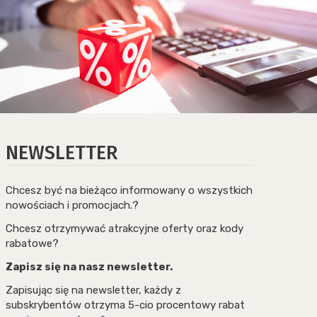
NEWSLETTER
Chcesz być na bieżąco informowany o wszystkich
nowościach i promocjach.?
Chcesz otrzymywać atrakcyjne oferty oraz kody
rabatowe?
Zapisz się na nasz newsletter.
Zapisując się na newsletter, każdy z
subskrybentów otrzyma 5-cio procentowy rabat