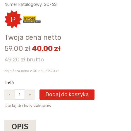
Numer katalogowy: SC-6S
Twoja cena netto
59.00 zł
40.00 zł
49.20 zł brutto
Najniższa cena z 30 dni: 49.20 zł
Ilość
Dodaj do koszyka
-
+
Dodaj do listy zakupów
OPIS