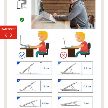
KATEGORIE