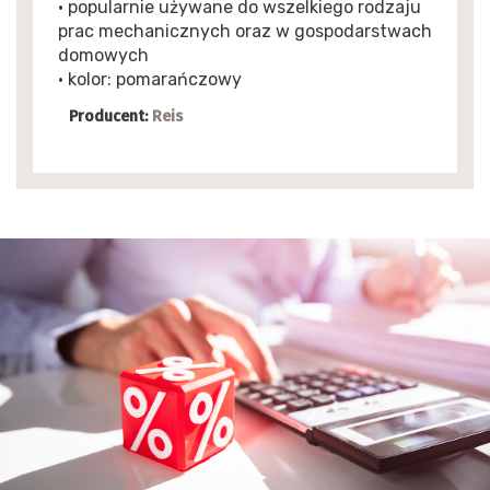
• popularnie używane do wszelkiego rodzaju
prac mechanicznych oraz w gospodarstwach
domowych
• kolor: pomarańczowy
Producent:
Reis