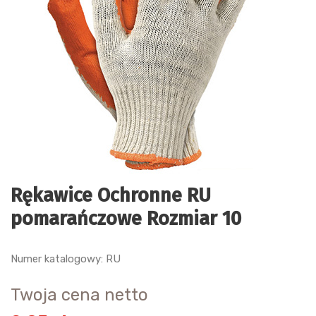
Rękawice Ochronne RU
pomarańczowe Rozmiar 10
Numer katalogowy: RU
Twoja cena netto