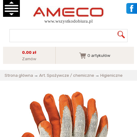
www.wszystkodobiura.pl
0.00 zł
0
artykułów
Zamów
Strona główna
→
Art. Spożywcze / chemiczne
→
Higieniczne