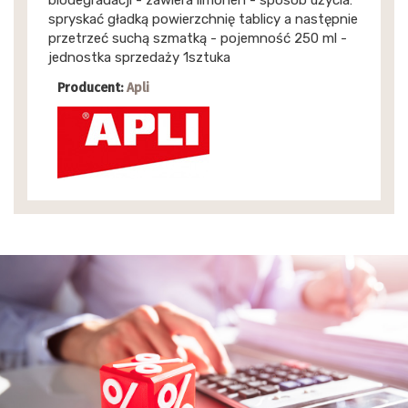
spryskać gładką powierzchnię tablicy a następnie
przetrzeć suchą szmatką - pojemność 250 ml -
jednostka sprzedaży 1sztuka
Producent:
Apli