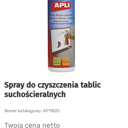
Spray do czyszczenia tablic
suchościeralnych
Numer katalogowy: AP11825
Twoja cena netto