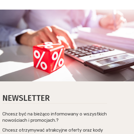
NEWSLETTER
Chcesz być na bieżąco informowany o wszystkich
nowościach i promocjach.?
Chcesz otrzymywać atrakcyjne oferty oraz kody