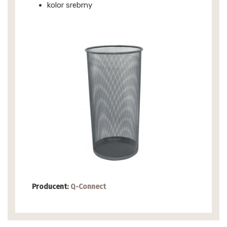
kolor srebrny
Producent:
Q-Connect