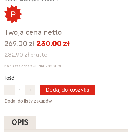
Twoja cena netto
269.00 zł
230.00 zł
282.90 zł brutto
Najniższa cena z 30 dni: 282.90 zł
Ilość
Dodaj do koszyka
-
+
Dodaj do listy zakupów
OPIS