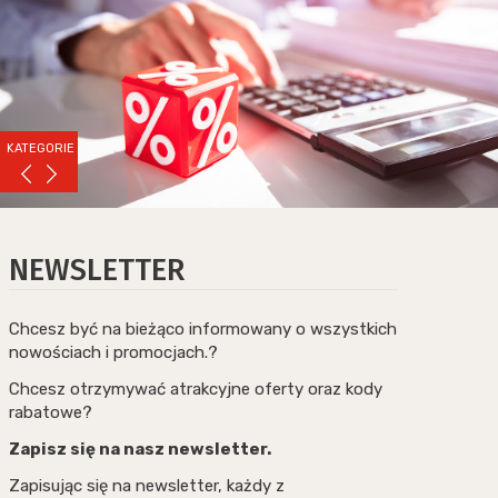
KATEGORIE
NEWSLETTER
Chcesz być na bieżąco informowany o wszystkich
nowościach i promocjach.?
Chcesz otrzymywać atrakcyjne oferty oraz kody
rabatowe?
Zapisz się na nasz newsletter.
Zapisując się na newsletter, każdy z