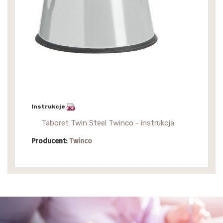
Instrukcje
Taboret Twin Steel Twinco - instrukcja
Producent:
Twinco