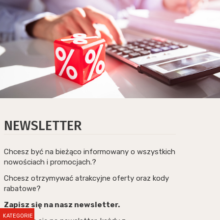
NEWSLETTER
Chcesz być na bieżąco informowany o wszystkich
nowościach i promocjach.?
Chcesz otrzymywać atrakcyjne oferty oraz kody
rabatowe?
Zapisz się na nasz newsletter.
KATEGORIE