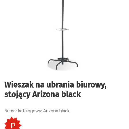
Wieszak na ubrania biurowy,
stojący Arizona black
Numer katalogowy: Arizona black