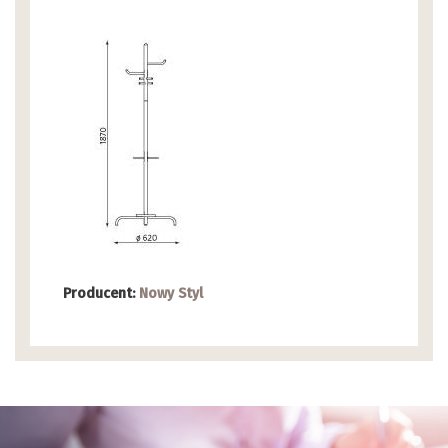
Producent:
Nowy Styl