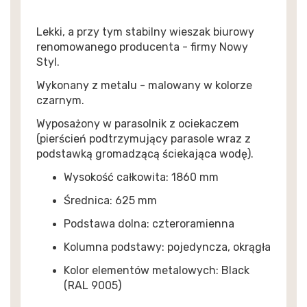
Lekki, a przy tym stabilny wieszak biurowy
renomowanego producenta - firmy Nowy
Styl.
Wykonany z metalu - malowany w kolorze
czarnym.
Wyposażony w parasolnik z ociekaczem
(pierścień podtrzymujący parasole wraz z
podstawką gromadzącą ściekająca wodę).
Wysokość całkowita: 1860 mm
Średnica: 625 mm
Podstawa dolna: czteroramienna
Kolumna podstawy: pojedyncza, okrągła
Kolor elementów metalowych: Black
(RAL 9005)