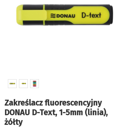
Zakreślacz fluorescencyjny
DONAU D-Text, 1-5mm (linia),
żółty