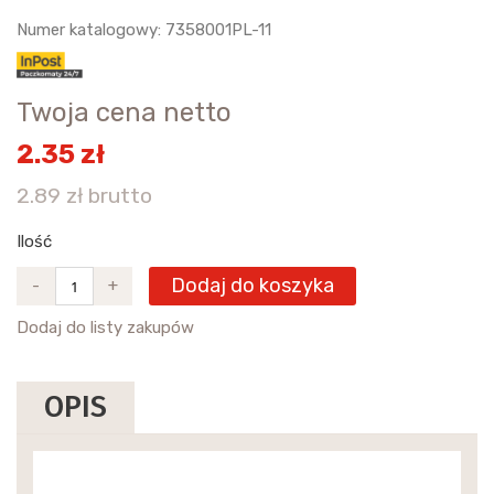
Numer katalogowy: 7358001PL-11
Twoja cena netto
2.35 zł
2.89 zł brutto
Ilość
Dodaj do koszyka
-
+
Dodaj do listy zakupów
OPIS