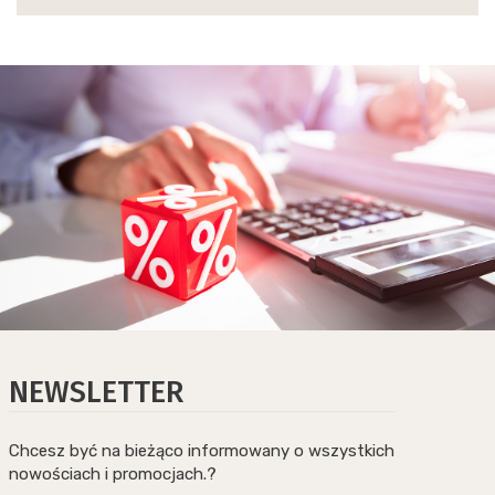
NEWSLETTER
Chcesz być na bieżąco informowany o wszystkich
nowościach i promocjach.?