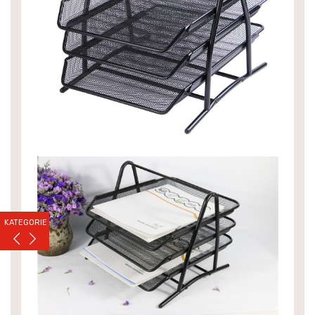
KATEGORIE