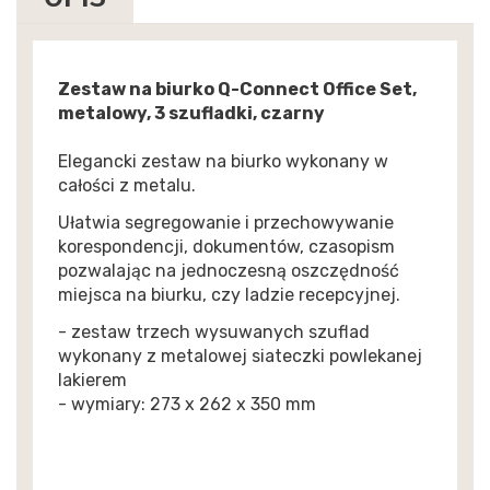
Zestaw na biurko Q-Connect Office Set,
metalowy, 3 szufladki, czarny
Elegancki zestaw na biurko wykonany w
całości z metalu.
Ułatwia segregowanie i przechowywanie
korespondencji, dokumentów, czasopism
pozwalając na jednoczesną oszczędność
miejsca na biurku, czy ladzie recepcyjnej.
- zestaw trzech wysuwanych szuflad
wykonany z metalowej siateczki powlekanej
lakierem
- wymiary: 273 x 262 x 350 mm