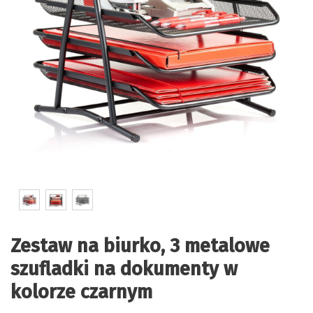
Zestaw na biurko, 3 metalowe
szufladki na dokumenty w
kolorze czarnym