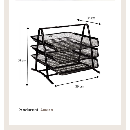
Producent:
Ameco