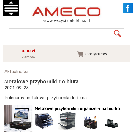
www.wszystkodobiura.pl
0.00 zł
0
artykułów
Zamów
Aktualności
Metalowe przyborniki do biura
2021-09-23
Polecamy metalowe przyborniki do biura