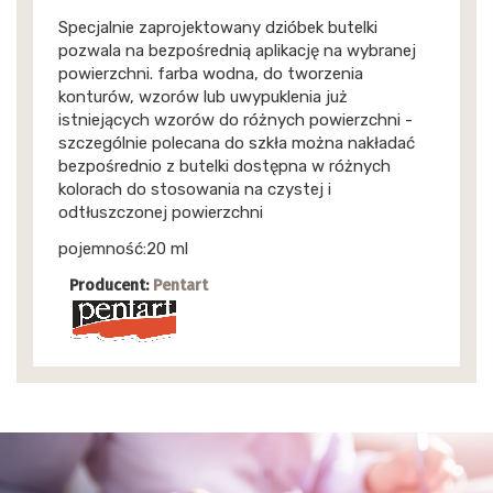
Specjalnie zaprojektowany dzióbek butelki
pozwala na bezpośrednią aplikację na wybranej
powierzchni. farba wodna, do tworzenia
konturów, wzorów lub uwypuklenia już
istniejących wzorów do różnych powierzchni -
szczególnie polecana do szkła można nakładać
bezpośrednio z butelki dostępna w różnych
kolorach do stosowania na czystej i
odtłuszczonej powierzchni
pojemność:20 ml
Producent:
Pentart