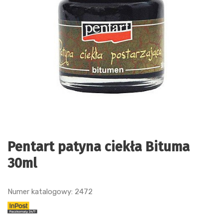
Pentart patyna ciekła Bituma
30ml
Numer katalogowy: 2472