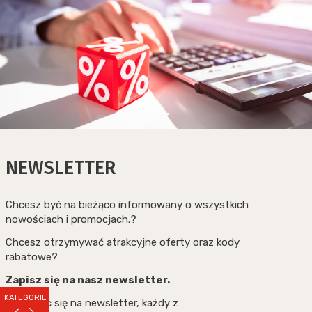
NEWSLETTER
Chcesz być na bieżąco informowany o wszystkich
nowościach i promocjach.?
Chcesz otrzymywać atrakcyjne oferty oraz kody
rabatowe?
Zapisz się na nasz newsletter.
KATEGORIE
Zapisując się na newsletter, każdy z