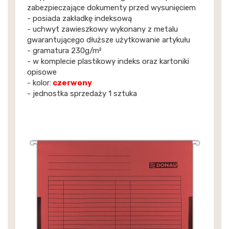
zabezpieczające dokumenty przed wysunięciem
- posiada zakładkę indeksową
- uchwyt zawieszkowy wykonany z metalu
gwarantującego dłuższe użytkowanie artykułu
- gramatura 230g/m²
- w komplecie plastikowy indeks oraz kartoniki
opisowe
- kolor:
czerwony
- jednostka sprzedaży 1 sztuka