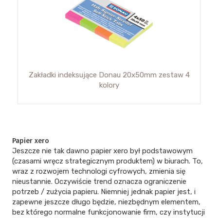
Zakładki indeksujące Donau 20x50mm zestaw 4
kolory
Papier xero
Jeszcze nie tak dawno papier xero był podstawowym
(czasami wręcz strategicznym produktem) w biurach. To,
wraz z rozwojem technologi cyfrowych, zmienia się
nieustannie. Oczywiście trend oznacza ograniczenie
potrzeb / zużycia papieru. Niemniej jednak papier jest, i
zapewne jeszcze długo będzie, niezbędnym elementem,
bez którego normalne funkcjonowanie firm, czy instytucji