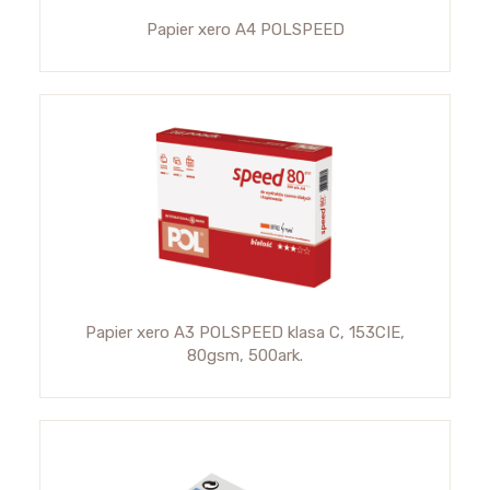
Papier xero A4 POLSPEED
Papier xero A3 POLSPEED klasa C, 153CIE,
80gsm, 500ark.