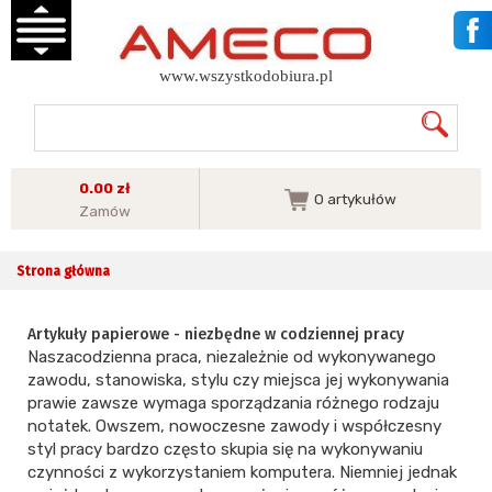
www.wszystkodobiura.pl
0.00 zł
0
artykułów
Zamów
Strona główna
Artykuły papierowe - niezbędne w codziennej pracy
Naszacodzienna praca, niezależnie od wykonywanego
zawodu, stanowiska, stylu czy miejsca jej wykonywania
prawie zawsze wymaga sporządzania różnego rodzaju
notatek. Owszem, nowoczesne zawody i współczesny
styl pracy bardzo często skupia się na wykonywaniu
czynności z wykorzystaniem komputera. Niemniej jednak