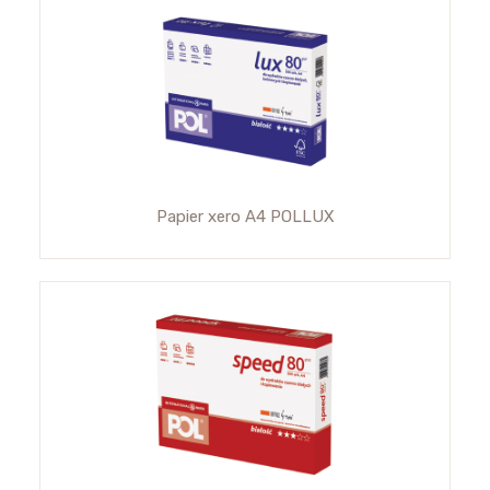
Papier xero A4 POLLUX