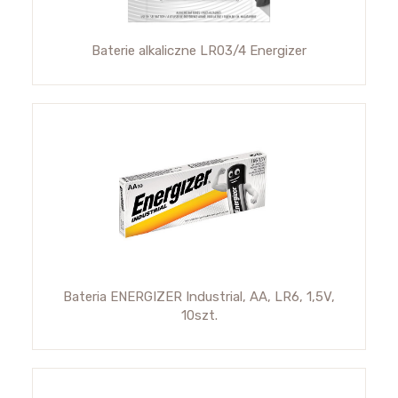
Baterie alkaliczne LR03/4 Energizer
Bateria ENERGIZER Industrial, AA, LR6, 1,5V,
10szt.